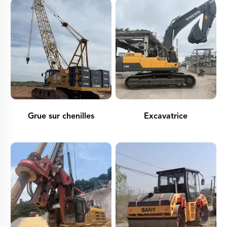
Grue sur chenilles
Excavatrice