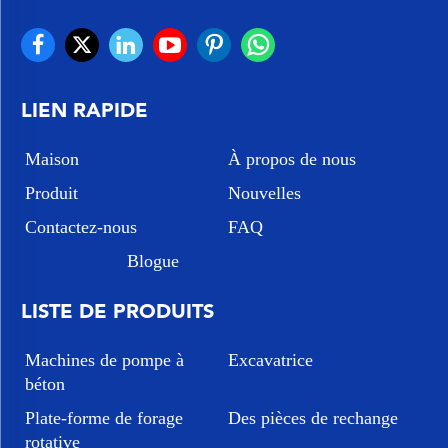
LIEN RAPIDE
Maison
À propos de nous
Produit
Nouvelles
Contactez-nous
FAQ
Blogue
LISTE DE PRODUITS
Machines de pompe à
Excavatrice
béton
Plate-forme de forage
Des pièces de rechange
rotative