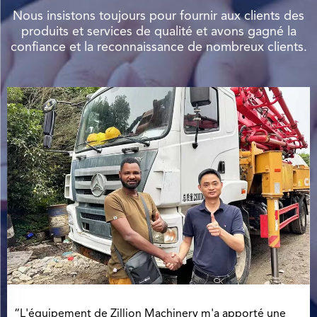
Nous insistons toujours pour fournir aux clients des
produits et services de qualité et avons gagné la
confiance et la reconnaissance de nombreux clients.
“Je suis très heureux que l'équipe de Zillion Machinery