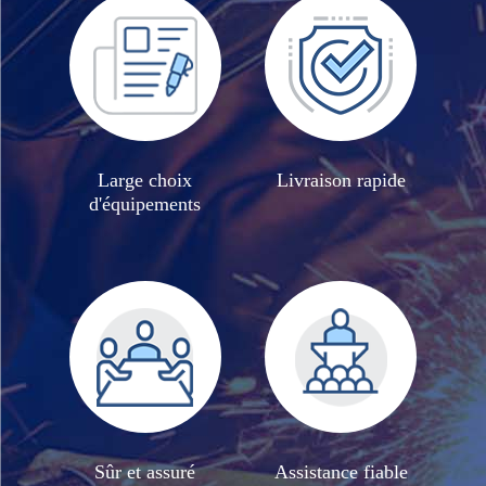
Large choix
Livraison rapide
d'équipements
Sûr et assuré
Assistance fiable