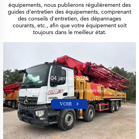
équipements, nous publierons régulièrement des
guides d'entretien des équipements, comprenant
des conseils d'entretien, des dépannages
courants, etc., afin que votre équipement soit
toujours dans le meilleur état.
04 janvier 2026
Quand Acheter Une Pompe Supérieure...
VOIR