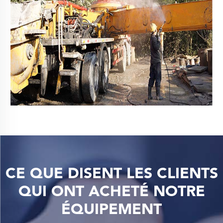
CE QUE DISENT LES CLIENTS
QUI ONT ACHETÉ NOTRE
ÉQUIPEMENT