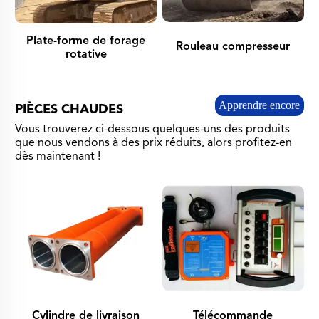
Plate-forme de forage
Rouleau compresseur
rotative
Apprendre encore
PIÈCES CHAUDES
plus
Vous trouverez ci-dessous quelques-uns des produits
que nous vendons à des prix réduits, alors profitez-en
dès maintenant !
Cylindre de livraison
Télécommande