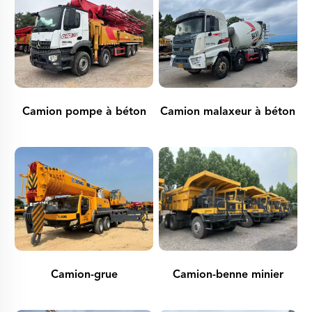
Camion pompe à béton
Camion malaxeur à béton
Camion-grue
Camion-benne minier