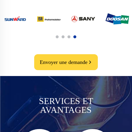
Envoyer une demande
SERVICES ET
AVANTAGES