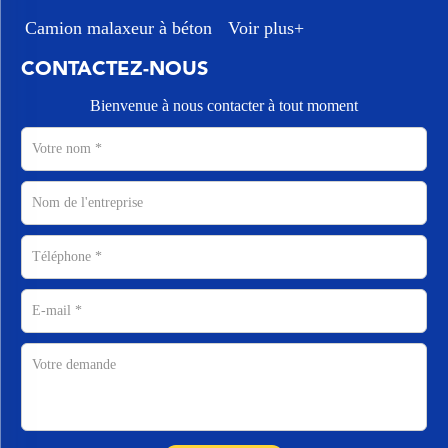
Camion malaxeur à béton
Voir plus+
CONTACTEZ-NOUS
Bienvenue à nous contacter à tout moment