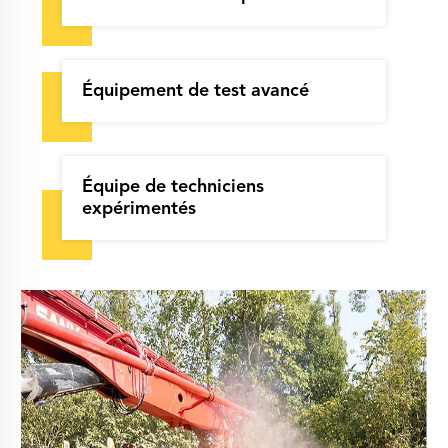
Équipement de test avancé
Équipe de techniciens
expérimentés