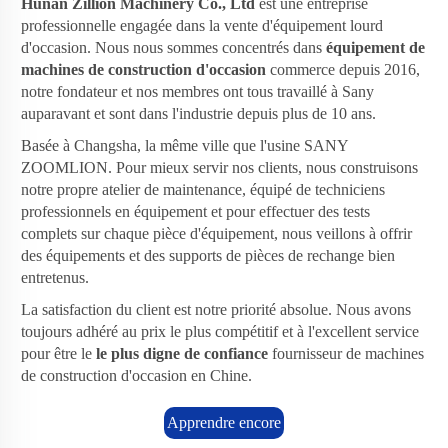
Hunan Zillion Machinery Co., Ltd
est une entreprise
professionnelle engagée dans la vente d'équipement lourd
d'occasion. Nous nous sommes concentrés dans
équipement de
machines de construction d'occasion
commerce depuis 2016,
notre fondateur et nos membres ont tous travaillé à Sany
auparavant et sont dans l'industrie depuis plus de 10 ans.
Basée à Changsha, la même ville que l'usine SANY
ZOOMLION. Pour mieux servir nos clients, nous construisons
notre propre atelier de maintenance, équipé de techniciens
professionnels en équipement et pour effectuer des tests
complets sur chaque pièce d'équipement, nous veillons à offrir
des équipements et des supports de pièces de rechange bien
entretenus.
La satisfaction du client est notre priorité absolue. Nous avons
toujours adhéré au prix le plus compétitif et à l'excellent service
pour être le
le plus digne de confiance
fournisseur de machines
de construction d'occasion en Chine.
Apprendre encore