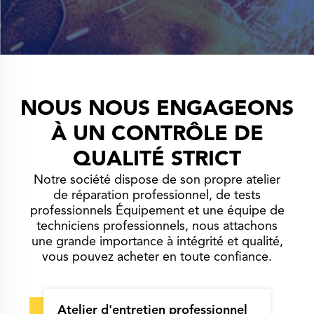
NOUS NOUS ENGAGEONS
À UN CONTRÔLE DE
QUALITÉ STRICT
Notre société dispose de son propre atelier
de réparation professionnel, de tests
professionnels Équipement et une équipe de
techniciens professionnels, nous attachons
une grande importance à intégrité et qualité,
vous pouvez acheter en toute confiance.
Atelier d'entretien professionnel