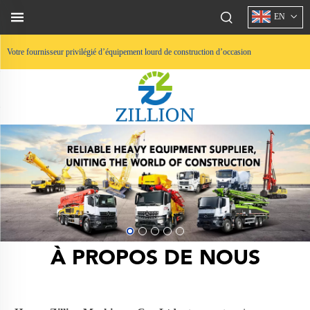
EN
Votre fournisseur privilégié d’équipement lourd de construction d’occasion
À PROPOS DE NOUS