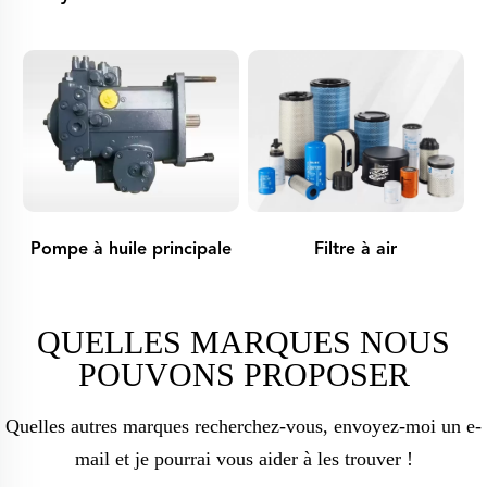
Pompe à huile principale
Filtre à air
QUELLES MARQUES NOUS
POUVONS PROPOSER
Quelles autres marques recherchez-vous, envoyez-moi un e-
mail et je pourrai vous aider à les trouver !