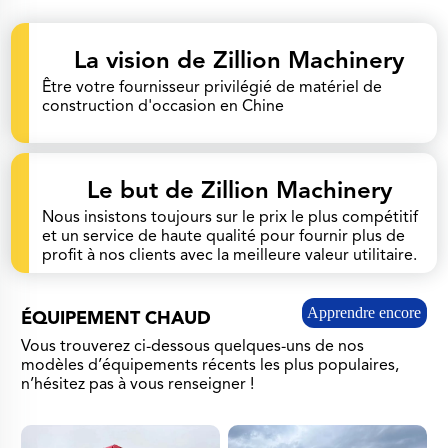
La vision de Zillion Machinery
Être votre fournisseur privilégié de matériel de
construction d'occasion en Chine
Le but de Zillion Machinery
Nous insistons toujours sur le prix le plus compétitif
et un service de haute qualité pour fournir plus de
profit à nos clients avec la meilleure valeur utilitaire.
Apprendre encore
ÉQUIPEMENT CHAUD
plus
Vous trouverez ci-dessous quelques-uns de nos
modèles d’équipements récents les plus populaires,
n’hésitez pas à vous renseigner !