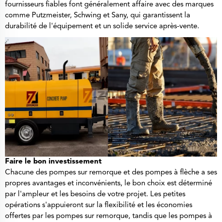
fournisseurs fiables font généralement affaire avec des marques
comme Putzmeister, Schwing et Sany, qui garantissent la
durabilité de l'équipement et un solide service après-vente.
Faire le bon investissement
Chacune des pompes sur remorque et des pompes à flèche a ses
propres avantages et inconvénients, le bon choix est déterminé
par l'ampleur et les besoins de votre projet. Les petites
opérations s'appuieront sur la flexibilité et les économies
offertes par les pompes sur remorque, tandis que les pompes à