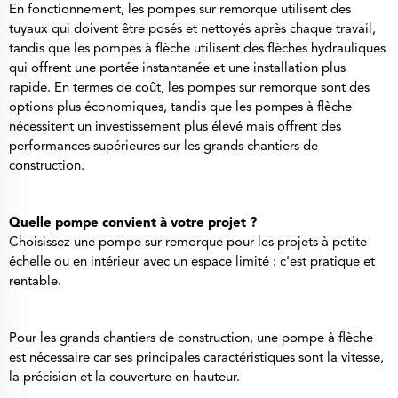
En fonctionnement, les pompes sur remorque utilisent des
tuyaux qui doivent être posés et nettoyés après chaque travail,
tandis que les pompes à flèche utilisent des flèches hydrauliques
qui offrent une portée instantanée et une installation plus
rapide. En termes de coût, les pompes sur remorque sont des
options plus économiques, tandis que les pompes à flèche
nécessitent un investissement plus élevé mais offrent des
performances supérieures sur les grands chantiers de
construction.
Quelle pompe convient à votre projet ?
Choisissez une pompe sur remorque pour les projets à petite
échelle ou en intérieur avec un espace limité : c'est pratique et
rentable.
Pour les grands chantiers de construction, une pompe à flèche
est nécessaire car ses principales caractéristiques sont la vitesse,
la précision et la couverture en hauteur.