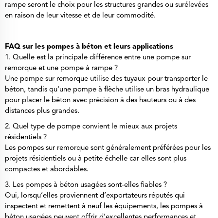
rampe seront le choix pour les structures grandes ou surélevées
en raison de leur vitesse et de leur commodité.
FAQ sur les pompes à béton et leurs applications
1. Quelle est la principale différence entre une pompe sur
remorque et une pompe à rampe ?
Une pompe sur remorque utilise des tuyaux pour transporter le
béton, tandis qu'une pompe à flèche utilise un bras hydraulique
pour placer le béton avec précision à des hauteurs ou à des
distances plus grandes.
2. Quel type de pompe convient le mieux aux projets
résidentiels ?
Les pompes sur remorque sont généralement préférées pour les
projets résidentiels ou à petite échelle car elles sont plus
compactes et abordables.
3. Les pompes à béton usagées sont-elles fiables ?
Oui, lorsqu’elles proviennent d’exportateurs réputés qui
inspectent et remettent à neuf les équipements, les pompes à
béton usagées peuvent offrir d’excellentes performances et