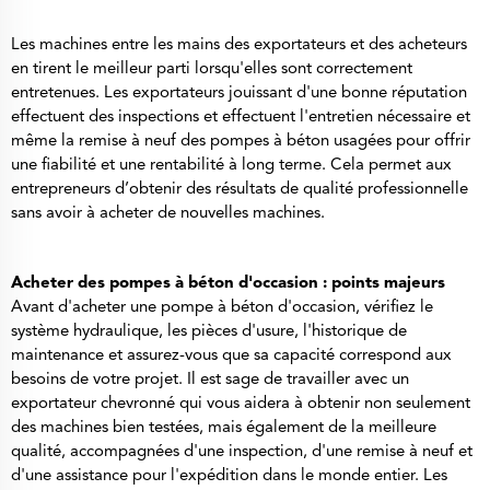
Les machines entre les mains des exportateurs et des acheteurs
en tirent le meilleur parti lorsqu'elles sont correctement
entretenues. Les exportateurs jouissant d'une bonne réputation
effectuent des inspections et effectuent l'entretien nécessaire et
même la remise à neuf des pompes à béton usagées pour offrir
une fiabilité et une rentabilité à long terme. Cela permet aux
entrepreneurs d’obtenir des résultats de qualité professionnelle
sans avoir à acheter de nouvelles machines.
Acheter des pompes à béton d'occasion : points majeurs
Avant d'acheter une pompe à béton d'occasion, vérifiez le
système hydraulique, les pièces d'usure, l'historique de
maintenance et assurez-vous que sa capacité correspond aux
besoins de votre projet. Il est sage de travailler avec un
exportateur chevronné qui vous aidera à obtenir non seulement
des machines bien testées, mais également de la meilleure
qualité, accompagnées d'une inspection, d'une remise à neuf et
d'une assistance pour l'expédition dans le monde entier. Les