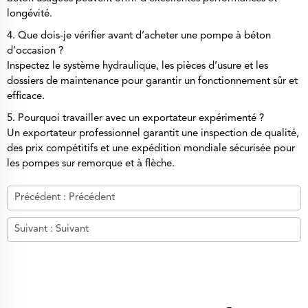
longévité.
4. Que dois-je vérifier avant d’acheter une pompe à béton
d’occasion ?
Inspectez le système hydraulique, les pièces d’usure et les
dossiers de maintenance pour garantir un fonctionnement sûr et
efficace.
5. Pourquoi travailler avec un exportateur expérimenté ?
Un exportateur professionnel garantit une inspection de qualité,
des prix compétitifs et une expédition mondiale sécurisée pour
les pompes sur remorque et à flèche.
Précédent :
Précédent
Suivant :
Suivant