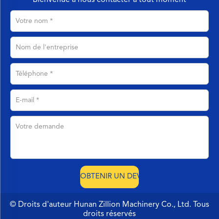
© Droits d'auteur Hunan Zillion Machinery Co., Ltd. Tous
droits réservés