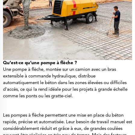
Qu’est-ce qu’une pompe à flèche ?
Une pompe à flèche, montée sur un camion avec un bras
extensible à commande hydraulique, distribue
automatiquement le béton dans les zones élevées ou difficiles
d'accès, ce qui la rend idéale pour les projets à grande échelle
comme les ponts ou les gratte-ciel.
Les pompes à flèche permettent une mise en place du béton
rapide, précise et automatisée. Leur besoin de travail manuel est
considérablement réduit et grâce à eux, de grandes coulées