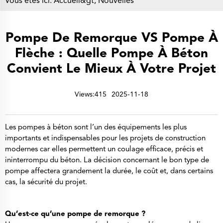
Vous êtes ici:
Accueil&gt;
Nouvelles
Pompe De Remorque VS Pompe À
Flèche : Quelle Pompe À Béton
Convient Le Mieux À Votre Projet
Views:415
2025-11-18
Les pompes à béton sont l’un des équipements les plus
importants et indispensables pour les projets de construction
modernes car elles permettent un coulage efficace, précis et
ininterrompu du béton. La décision concernant le bon type de
pompe affectera grandement la durée, le coût et, dans certains
cas, la sécurité du projet.
Qu’est-ce qu’une pompe de remorque ?