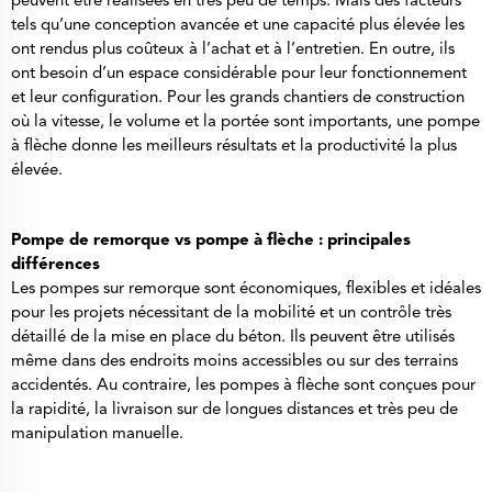
peuvent être réalisées en très peu de temps. Mais des facteurs
tels qu’une conception avancée et une capacité plus élevée les
ont rendus plus coûteux à l’achat et à l’entretien. En outre, ils
ont besoin d’un espace considérable pour leur fonctionnement
et leur configuration. Pour les grands chantiers de construction
où la vitesse, le volume et la portée sont importants, une pompe
à flèche donne les meilleurs résultats et la productivité la plus
élevée.
Pompe de remorque vs pompe à flèche : principales
différences
Les pompes sur remorque sont économiques, flexibles et idéales
pour les projets nécessitant de la mobilité et un contrôle très
détaillé de la mise en place du béton. Ils peuvent être utilisés
même dans des endroits moins accessibles ou sur des terrains
accidentés. Au contraire, les pompes à flèche sont conçues pour
la rapidité, la livraison sur de longues distances et très peu de
manipulation manuelle.